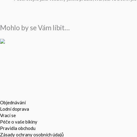
Mohlo by se Vám líbit…
Objednávání
Lodní doprava
Vrací se
Péče o vaše bikiny
Pravidla obchodu
Zásady ochrany osobních údajů