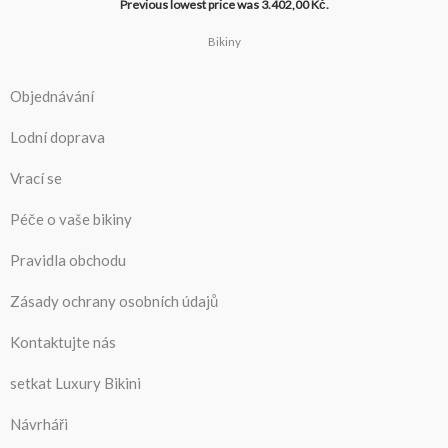
Previous lowest price was
3.402,00
Kč
.
Bikiny
Objednávání
Lodní doprava
Vrací se
Péče o vaše bikiny
Pravidla obchodu
Zásady ochrany osobních údajů
Kontaktujte nás
setkat Luxury Bikini
Návrháři